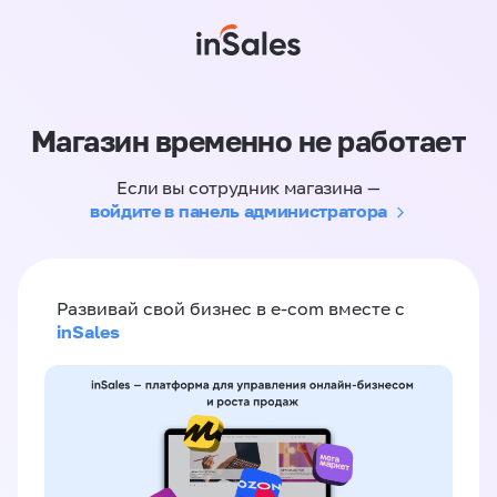
Магазин временно не работает
Если вы сотрудник магазина —
войдите в панель администратора
Развивай свой бизнес в e-com вместе с
inSales