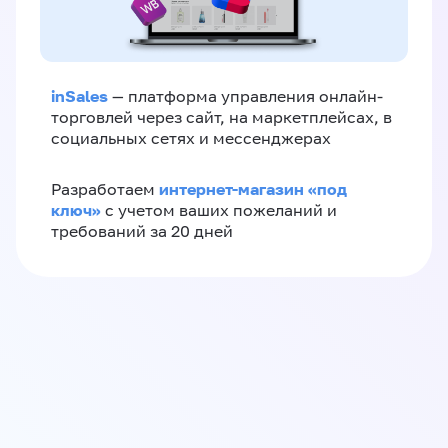
inSales
— платформа управления онлайн-
торговлей через сайт, на маркетплейсах, в
социальных сетях и мессенджерах
интернет-магазин «‎под
Разработаем
ключ»‎
с учетом ваших пожеланий и
требований за 20 дней