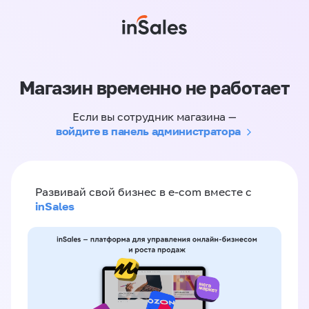
Магазин временно не работает
Если вы сотрудник магазина —
войдите в панель администратора
Развивай свой бизнес в e-com вместе с
inSales