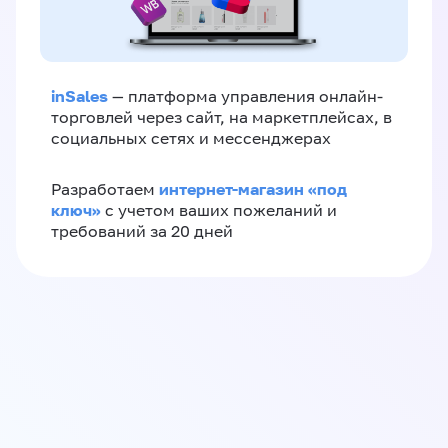
inSales
— платформа управления онлайн-
торговлей через сайт, на маркетплейсах, в
социальных сетях и мессенджерах
интернет-магазин «‎под
Разработаем
ключ»‎
с учетом ваших пожеланий и
требований за 20 дней