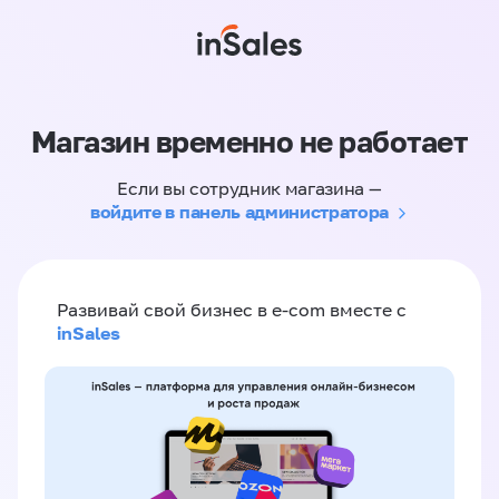
Магазин временно не работает
Если вы сотрудник магазина —
войдите в панель администратора
Развивай свой бизнес в e-com вместе с
inSales