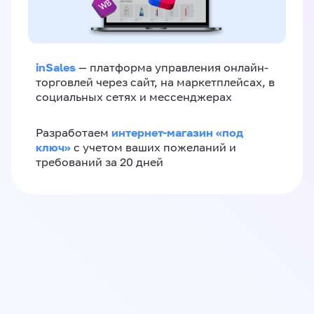
inSales
— платформа управления онлайн-
торговлей через сайт, на маркетплейсах, в
социальных сетях и мессенджерах
интернет-магазин «‎под
Разработаем
ключ»‎
с учетом ваших пожеланий и
требований за 20 дней