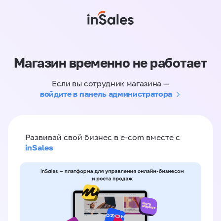
Магазин временно не работает
Если вы сотрудник магазина —
войдите в панель администратора
Развивай свой бизнес в e-com вместе с
inSales