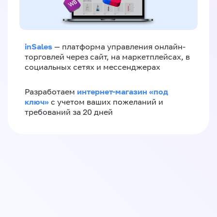
inSales
— платформа управления онлайн-
торговлей через сайт, на маркетплейсах, в
социальных сетях и мессенджерах
интернет-магазин «‎под
Разработаем
ключ»‎
с учетом ваших пожеланий и
требований за 20 дней