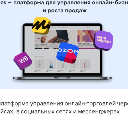
латформа управления онлайн-торговлей чере
йсах, в социальных сетях и мессенджерах