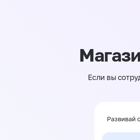
Магази
Если вы сотру
Развивай 