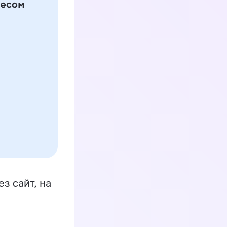
з сайт, на