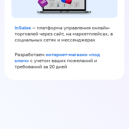
inSales
— платформа управления онлайн-
торговлей через сайт, на маркетплейсах, в
социальных сетях и мессенджерах
интернет-магазин «‎под
Разработаем
ключ»‎
с учетом ваших пожеланий и
требований за 20 дней