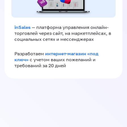
inSales
— платформа управления онлайн-
торговлей через сайт, на маркетплейсах, в
социальных сетях и мессенджерах
интернет-магазин «‎под
Разработаем
ключ»‎
с учетом ваших пожеланий и
требований за 20 дней