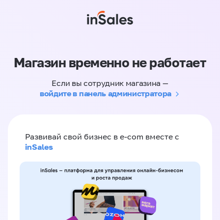
Магазин временно не работает
Если вы сотрудник магазина —
войдите в панель администратора
Развивай свой бизнес в e-com вместе с
inSales