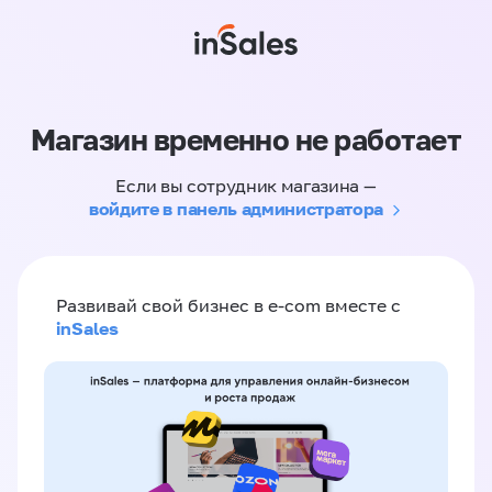
Магазин временно не работает
Если вы сотрудник магазина —
войдите в панель администратора
Развивай свой бизнес в e-com вместе с
inSales