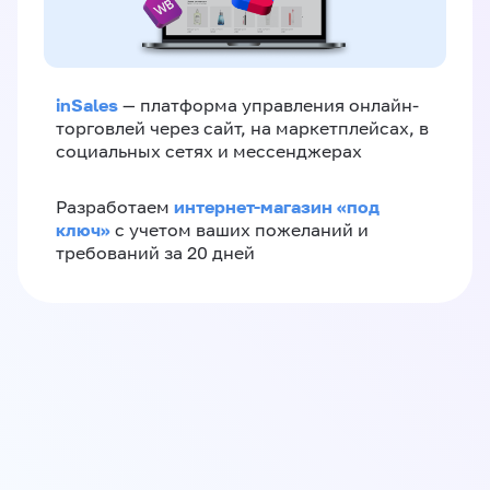
inSales
— платформа управления онлайн-
торговлей через сайт, на маркетплейсах, в
социальных сетях и мессенджерах
интернет-магазин «‎под
Разработаем
ключ»‎
с учетом ваших пожеланий и
требований за 20 дней