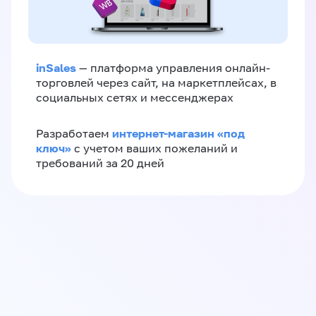
inSales
— платформа управления онлайн-
торговлей через сайт, на маркетплейсах, в
социальных сетях и мессенджерах
интернет-магазин «‎под
Разработаем
ключ»‎
с учетом ваших пожеланий и
требований за 20 дней