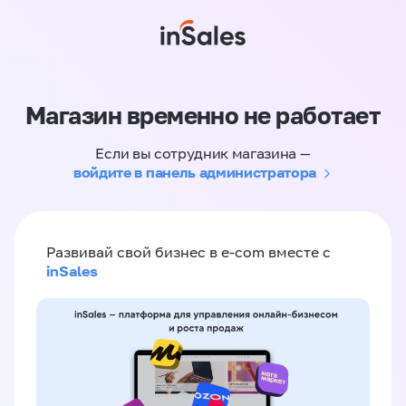
Магазин временно не работает
Если вы сотрудник магазина —
войдите в панель администратора
Развивай свой бизнес в e-com вместе с
inSales