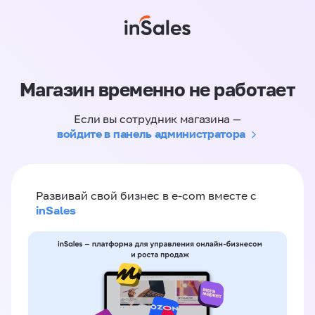
Магазин временно не работает
Если вы сотрудник магазина —
войдите в панель администратора
Развивай свой бизнес в e-com вместе с
inSales