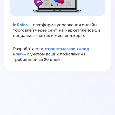
inSales
— платформа управления онлайн-
торговлей через сайт, на маркетплейсах, в
социальных сетях и мессенджерах
интернет-магазин «‎под
Разработаем
ключ»‎
с учетом ваших пожеланий и
требований за 20 дней