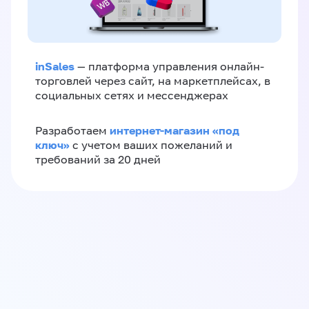
inSales
— платформа управления онлайн-
торговлей через сайт, на маркетплейсах, в
социальных сетях и мессенджерах
интернет-магазин «‎под
Разработаем
ключ»‎
с учетом ваших пожеланий и
требований за 20 дней