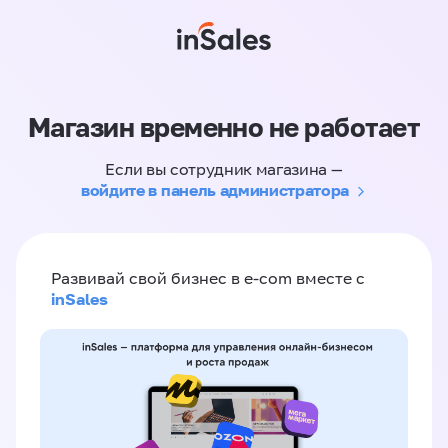
Магазин временно не работает
Если вы сотрудник магазина —
войдите в панель администратора
Развивай свой бизнес в e-com вместе с
inSales