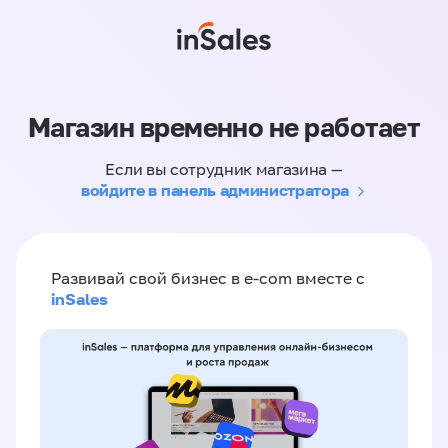
Магазин временно не работает
Если вы сотрудник магазина —
войдите в панель администратора
Развивай свой бизнес в e-com вместе с
inSales