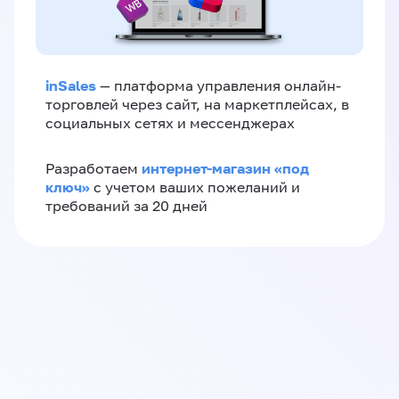
inSales
— платформа управления онлайн-
торговлей через сайт, на маркетплейсах, в
социальных сетях и мессенджерах
интернет-магазин «‎под
Разработаем
ключ»‎
с учетом ваших пожеланий и
требований за 20 дней