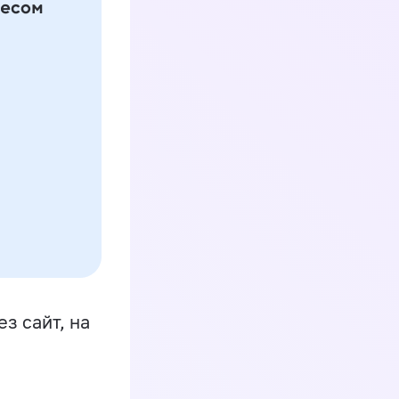
з сайт, на