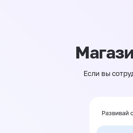
Магази
Если вы сотру
Развивай 