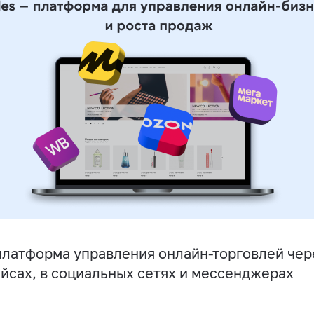
латформа управления онлайн-торговлей чере
йсах, в социальных сетях и мессенджерах