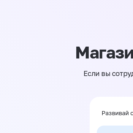
Магази
Если вы сотру
Развивай 