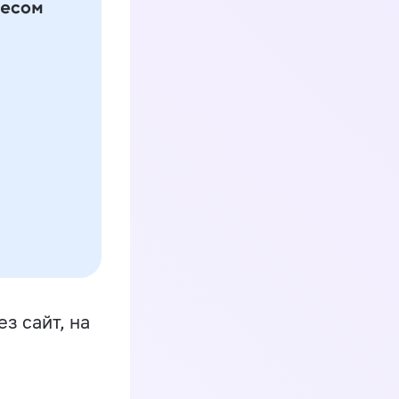
з сайт, на