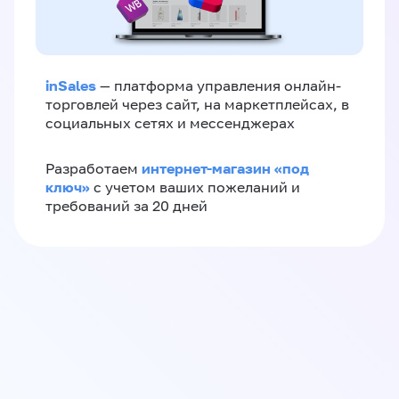
inSales
— платформа управления онлайн-
торговлей через сайт, на маркетплейсах, в
социальных сетях и мессенджерах
интернет-магазин «‎под
Разработаем
ключ»‎
с учетом ваших пожеланий и
требований за 20 дней