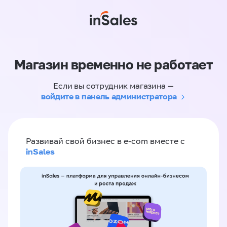
Магазин временно не работает
Если вы сотрудник магазина —
войдите в панель администратора
Развивай свой бизнес в e-com вместе с
inSales