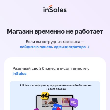
Магазин временно не работает
Если вы сотрудник магазина —
войдите в панель администратора
Развивай свой бизнес в e-com вместе с
inSales