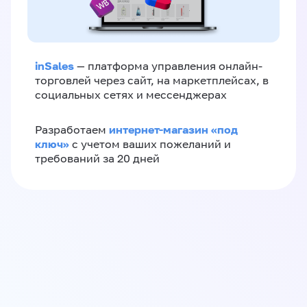
inSales
— платформа управления онлайн-
торговлей через сайт, на маркетплейсах, в
социальных сетях и мессенджерах
интернет-магазин «‎под
Разработаем
ключ»‎
с учетом ваших пожеланий и
требований за 20 дней