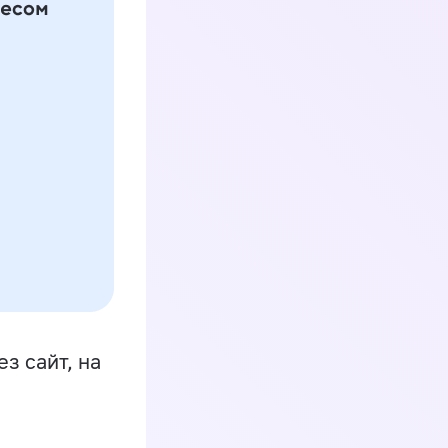
з сайт, на