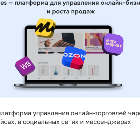
латформа управления онлайн-торговлей чере
йсах, в социальных сетях и мессенджерах