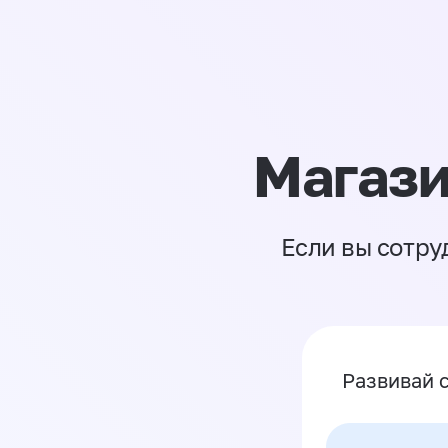
Магази
Если вы сотру
Развивай 