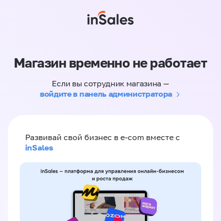
Магазин временно не работает
Если вы сотрудник магазина —
войдите в панель администратора
Развивай свой бизнес в e-com вместе с
inSales