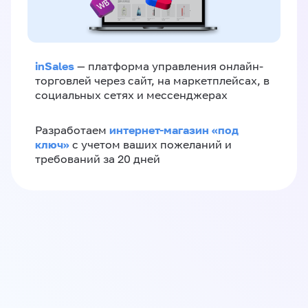
inSales
— платформа управления онлайн-
торговлей через сайт, на маркетплейсах, в
социальных сетях и мессенджерах
интернет-магазин «‎под
Разработаем
ключ»‎
с учетом ваших пожеланий и
требований за 20 дней